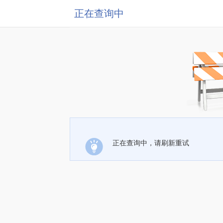
正在查询中
正在查询中，请刷新重试